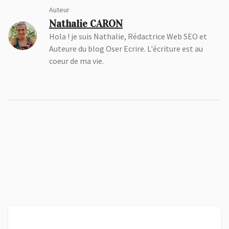
Auteur
Nathalie CARON
Hola ! je suis Nathalie, Rédactrice Web SEO et
Auteure du blog Oser Ecrire. L'écriture est au
coeur de ma vie.