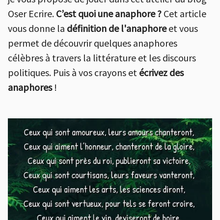
Oser Ecrire.
C’est quoi une anaphore ?
Cet article
vous donne la
définition de l'anaphore
et vous
permet de découvrir quelques anaphores
célèbres à travers la littérature et les discours
politiques. Puis à vos crayons et
écrivez des
anaphores
!