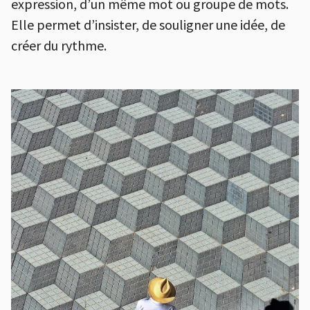
expression, d’un même mot ou groupe de mots.
Elle permet d’insister, de souligner une idée, de
créer du rythme.