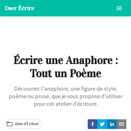
Oser Écrire
Écrire une Anaphore :
Tout un Poème
Découvrez l'anaphore, une figure de style,
poème ou prose, que je vous propose d’utiliser
pour cet atelier d'écriture.
Idées d'Écriture