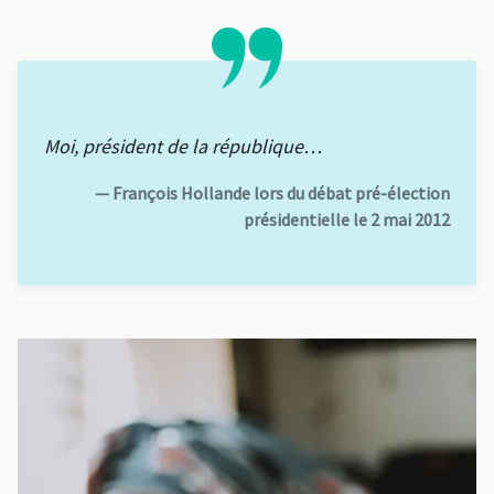
Moi, président de la république…
— François Hollande lors du débat pré-élection
présidentielle le 2 mai 2012