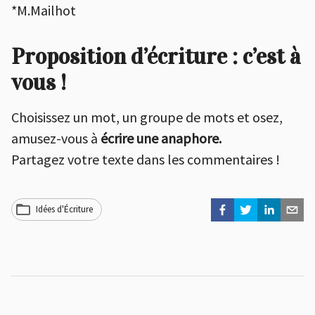
*M.Mailhot
Proposition d’écriture : c’est à
vous !
Choisissez un mot, un groupe de mots et osez,
amusez-vous à
écrire
une
anaphore.
Partagez votre texte dans les commentaires !
Idées d'Écriture