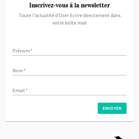
Inscrivez-vous à la newsletter
Toute l'actualité d'Oser Ecrire directement dans
votre boîte mail
Prénom
*
Nom
*
Email
*
ENVOYER