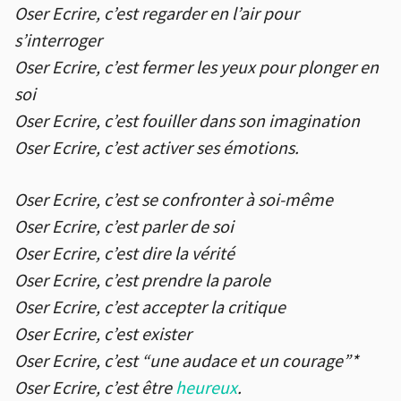
Oser Ecrire, c’est regarder en l’air pour
s’interroger
Oser Ecrire, c’est fermer les yeux pour plonger en
soi
Oser Ecrire, c’est fouiller dans son imagination
Oser Ecrire, c’est activer ses émotions.
Oser Ecrire, c’est se confronter à soi-même
Oser Ecrire, c’est parler de soi
Oser Ecrire, c’est dire la vérité
Oser Ecrire, c’est prendre la parole
Oser Ecrire, c’est accepter la critique
Oser Ecrire, c’est exister
Oser Ecrire, c’est “une audace et un courage”*
Oser Ecrire, c’est être
heureux
.