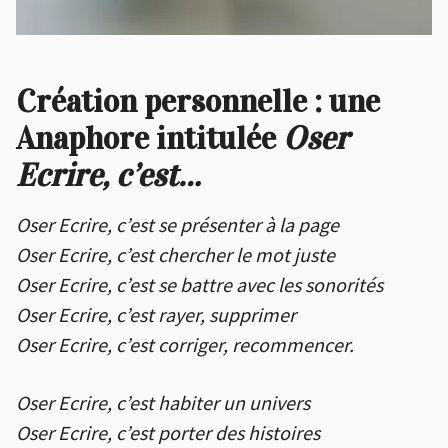
Création personnelle : une
Anaphore intitulée
Oser
Ecrire, c’est…
Oser Ecrire, c’est se présenter à la page
Oser Ecrire, c’est chercher le mot juste
Oser Ecrire, c’est se battre avec les sonorités
Oser Ecrire, c’est rayer, supprimer
Oser Ecrire, c’est corriger, recommencer.
Oser Ecrire, c’est habiter un univers
Oser Ecrire, c’est porter des histoires