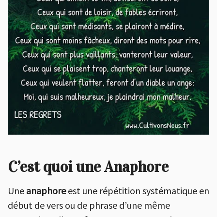
C’est quoi une Anaphore
Une
anaphore
est une répétition systématique en
début de vers ou de phrase d’une même