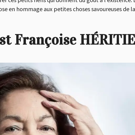
se en hommage aux petites choses savoureuses de la 
st Françoise HÉRITIE