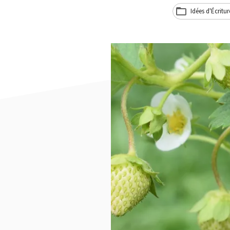
Idées d'Écritur