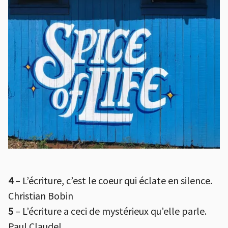
4
– L’écriture, c’est le coeur qui éclate en silence.
Christian Bobin
5
– L’écriture a ceci de mystérieux qu’elle parle.
Paul Claudel