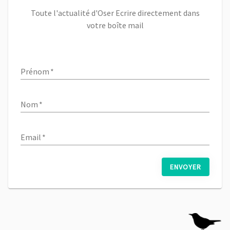
Toute l'actualité d'Oser Ecrire directement dans
votre boîte mail
Prénom
*
Nom
*
Email
*
ENVOYER