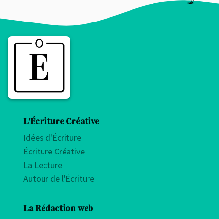
L'Écriture Créative
Idées d'Écriture
Écriture Créative
La Lecture
Autour de l'Écriture
La Rédaction web