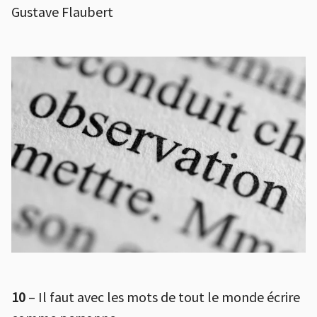
Gustave Flaubert
10
– Il faut avec les mots de tout le monde écrire