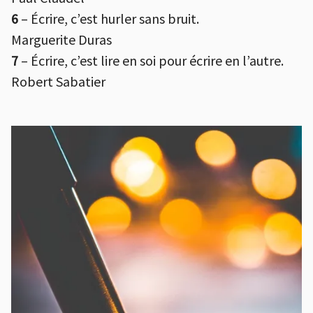
6
– Écrire, c’est hurler sans bruit.
Marguerite Duras
7
– Écrire, c’est lire en soi pour écrire en l’autre.
Robert Sabatier