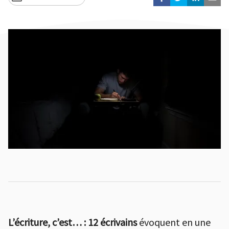
L’écriture, c’est… :
12 écrivains
évoquent en une