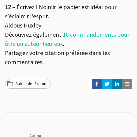
12
– Écrivez ! Noircir le papier est idéal pour
s’éclaircir l’esprit.
Aldous Huxley
Découvrez également
10 commandements pour
être un auteur heureux
.
Partagez votre citation préférée dans les
commentaires.
Autour de l'Écriture
Auteur