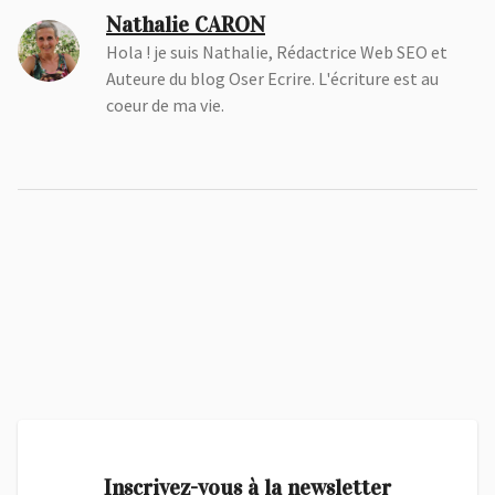
Nathalie CARON
Hola ! je suis Nathalie, Rédactrice Web SEO et
Auteure du blog Oser Ecrire. L'écriture est au
coeur de ma vie.
Inscrivez-vous à la newsletter