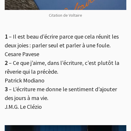
Citation de Voltaire
1
– Il est beau d’écrire parce que cela réunit les
deux joies : parler seul et parler à une foule.
Cesare Pavese
2
– Ce que j’aime, dans l’écriture, c’est plutôt la
rêverie qui la précède.
Patrick Modiano
3
– L’écriture me donne le sentiment d’ajouter
des jours à ma vie.
J.M.G. Le Clézio