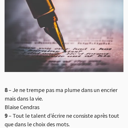
8
– Je ne trempe pas ma plume dans un encrier
mais dans la vie.
Blaise Cendras
9
– Tout le talent d’écrire ne consiste après tout
que dans le choix des mots.