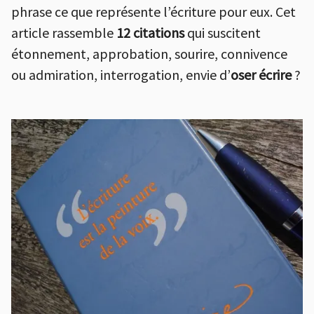
phrase ce que représente l’écriture pour eux. Cet
article rassemble
12 citations
qui suscitent
étonnement, approbation, sourire, connivence
ou admiration, interrogation, envie d’
oser écrire
?