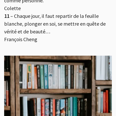
comme personne.
Colette
11
– Chaque jour, il faut repartir de la feuille
blanche, plonger en soi, se mettre en quête de
vérité et de beauté…
François Cheng