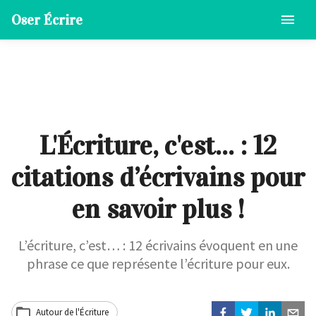
Oser Écrire
L'Écriture, c'est... : 12
citations d’écrivains pour
en savoir plus !
L’écriture, c’est… : 12 écrivains évoquent en une
phrase ce que représente l’écriture pour eux.
Autour de l'Écriture