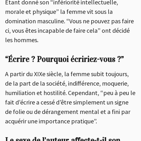
Etant donné son “infériorité intellectuelle,
morale et physique” la femme vit sous la
domination masculine. “Vous ne pouvez pas faire
ci, vous êtes incapable de faire cela” ont décidé
les hommes.
“Écrire ? Pourquoi écririez-vous ?”
A partir du XIXe siècle, la femme subit toujours,
de la part de la société, indifférence, moquerie,
humiliation et hostilité. Cependant, “peu à peu le
fait d’écrire a cessé d’être simplement un signe
de folie ou de dérangement mental et a fini par
acquérir une importance pratique”.
Le sexe de l’auteur affecte-t-il son