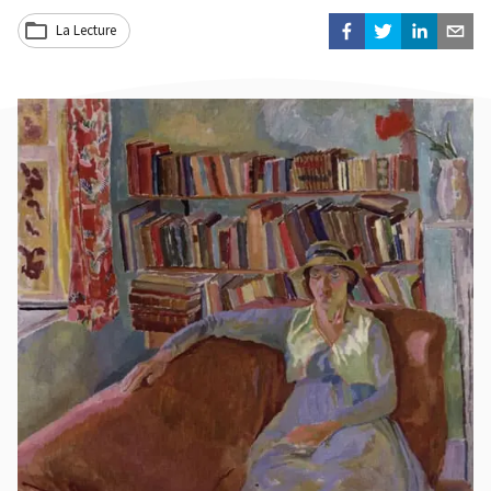
La Lecture