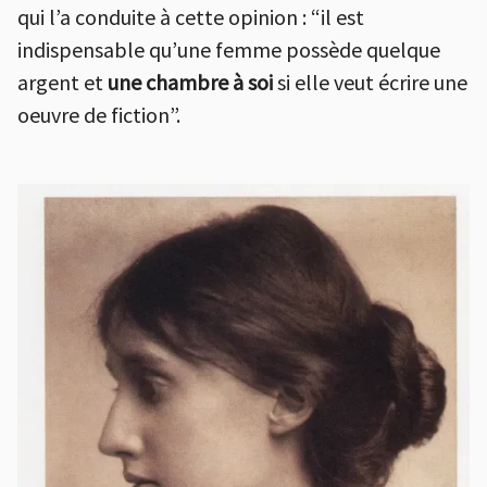
qui l’a conduite à cette opinion : “il est
indispensable qu’une femme possède quelque
argent et
une
chambre à soi
si elle veut écrire une
oeuvre de fiction”.