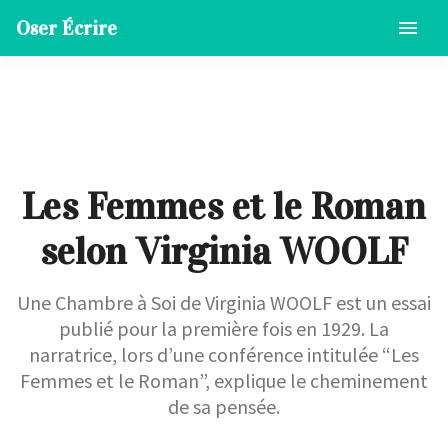
Oser Écrire
Les Femmes et le Roman
selon Virginia WOOLF
Une Chambre à Soi de Virginia WOOLF est un essai
publié pour la première fois en 1929. La
narratrice, lors d’une conférence intitulée “Les
Femmes et le Roman”, explique le cheminement
de sa pensée.