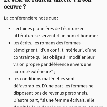
oeuvre ?
La conférencière note que :
certaines pionnières de l’écriture en
littérature se servent d’un nom d’homme ;
les écrits, les romans des femmes
témoignent “d’un conflit intérieur”, d’une
contrainte qui les oblige à “modifier leur
vision propre par déférence envers une
autorité extérieure” ;
les conditions matérielles sont
défavorables. D’une part les femmes ne
disposent pas de revenus personnels.
D’autre part, “si une femme écrivait, elle