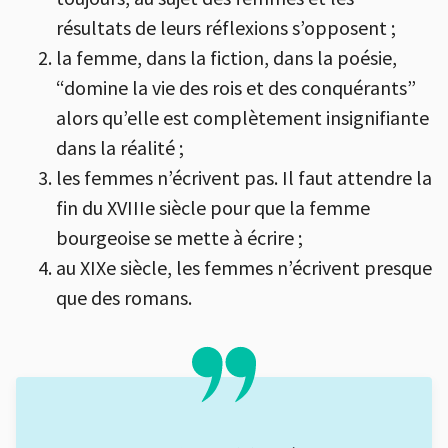
résultats de leurs réflexions s’opposent ;
la femme, dans la fiction, dans la poésie,
“domine la vie des rois et des conquérants”
alors qu’elle est complètement insignifiante
dans la réalité ;
les femmes n’écrivent pas. Il faut attendre la
fin du XVIIIe siècle pour que la femme
bourgeoise se mette à écrire ;
au XIXe siècle, les femmes n’écrivent presque
que des romans.