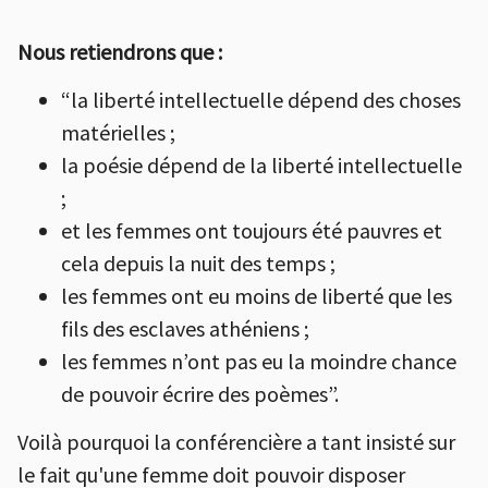
Nous retiendrons que :
“la liberté intellectuelle dépend des choses
matérielles ;
la poésie dépend de la liberté intellectuelle
;
et les femmes ont toujours été pauvres et
cela depuis la nuit des temps ;
les femmes ont eu moins de liberté que les
fils des esclaves athéniens ;
les femmes n’ont pas eu la moindre chance
de pouvoir écrire des poèmes”.
Voilà pourquoi la conférencière a tant insisté sur
le fait qu'une femme doit pouvoir disposer