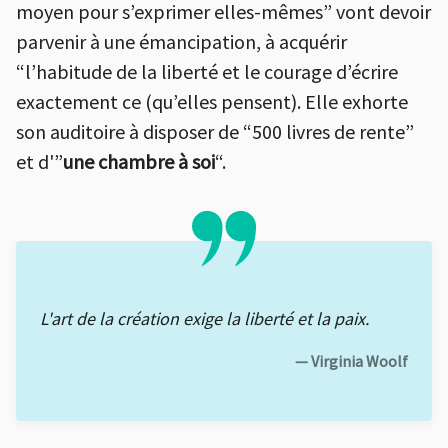
moyen pour s’exprimer elles-mêmes” vont devoir
parvenir à une émancipation, à acquérir
“l’habitude de la liberté et le courage d’écrire
exactement ce (qu’elles pensent). Elle exhorte
son auditoire à disposer de “500 livres de rente”
et d'”
une chambre à soi
“.
L'art de la création exige la liberté et la paix.
— Virginia Woolf