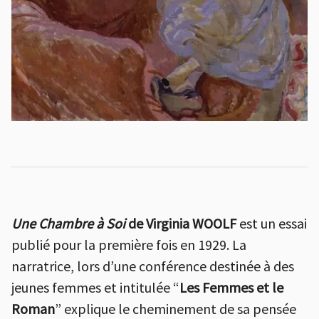
Une Chambre à Soi
de Virginia WOOLF
est un essai
publié pour la première fois en 1929. La
narratrice, lors d’une conférence destinée à des
jeunes femmes et intitulée “
Les Femmes et le
Roman
” explique le cheminement de sa pensée