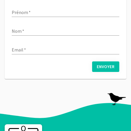
Prénom
*
Nom
*
Email
*
ENVOYER