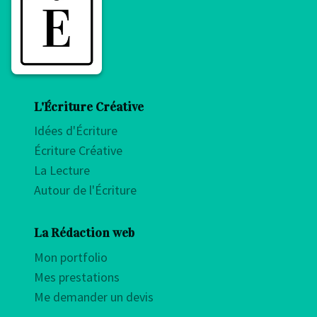
L'Écriture Créative
Idées d'Écriture
Écriture Créative
La Lecture
Autour de l'Écriture
La Rédaction web
Mon portfolio
Mes prestations
Me demander un devis