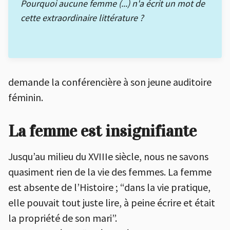
Pourquoi aucune femme (...) n'a écrit un mot de
cette extraordinaire littérature ?
demande la conférencière à son jeune auditoire
féminin.
La femme est insignifiante
Jusqu’au milieu du XVIIIe siècle, nous ne savons
quasiment rien de la vie des femmes. La femme
est absente de l’Histoire ; “dans la vie pratique,
elle pouvait tout juste lire, à peine écrire et était
la propriété de son mari”.