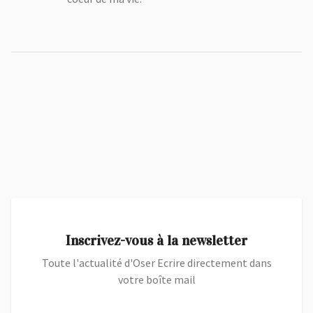
Inscrivez-vous à la newsletter
Toute l'actualité d'Oser Ecrire directement dans
votre boîte mail