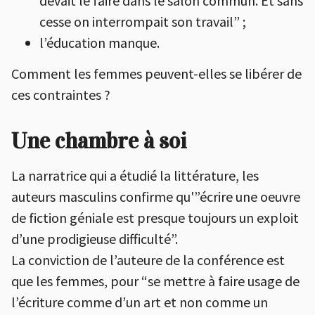
devait le faire dans le salon commun. Et sans
cesse on interrompait son travail” ;
l’éducation manque.
Comment les femmes peuvent-elles se libérer de
ces contraintes ?
Une chambre à soi
La narratrice qui a étudié la littérature, les
auteurs masculins confirme qu'”écrire une oeuvre
de fiction géniale est presque toujours un exploit
d’une prodigieuse difficulté”.
La conviction de l’auteure de la conférence est
que les femmes, pour “se mettre à faire usage de
l’écriture comme d’un art et non comme un